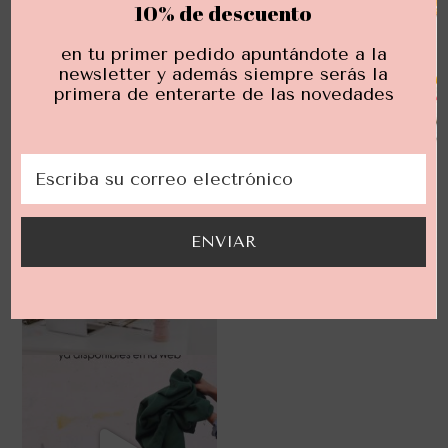
10% de descuento
en tu primer pedido apuntándote a la
newsletter y además siempre serás la
primera de enterarte de las novedades
ENVIAR