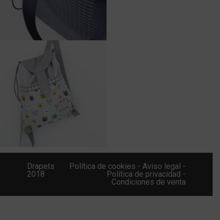
Drapets
Política de cookies -
Aviso legal -
2018
Política de privacidad -
Condiciones de venta