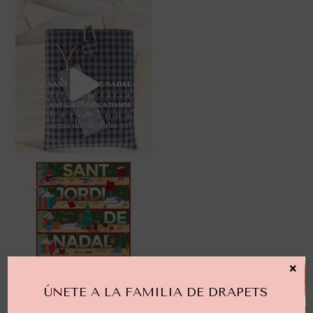
×
ÚNETE A LA FAMILIA DE DRAPETS