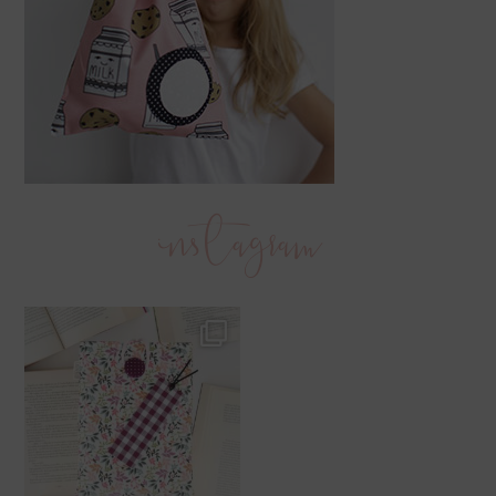
instagram