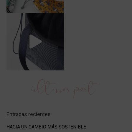
últimos post
Entradas recientes
HACIA UN CAMBIO MÁS SOSTENIBLE