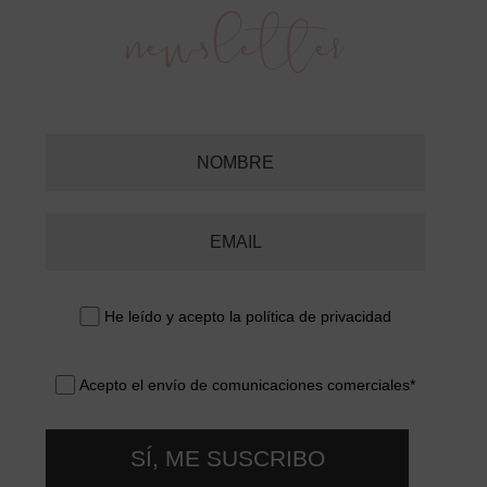
Barra
newsletter
lateral
primaria
He leído y acepto la
política de privacidad
Acepto el envío de comunicaciones comerciales*
SÍ, ME SUSCRIBO