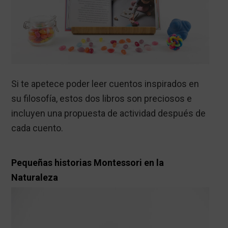
Si te apetece poder leer cuentos inspirados en
su filosofía, estos dos libros son preciosos e
incluyen una propuesta de actividad después de
cada cuento.
Pequeñas historias Montessori en la
Naturaleza