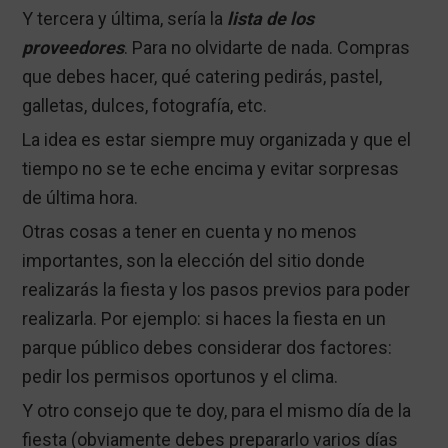
Y tercera y última, sería la
lista de los
proveedores
. Para no olvidarte de nada. Compras
que debes hacer, qué catering pedirás, pastel,
galletas, dulces, fotografía, etc.
La idea es estar siempre muy organizada y que el
tiempo no se te eche encima y evitar sorpresas
de última hora.
Otras cosas a tener en cuenta y no menos
importantes, son la elección del sitio donde
realizarás la fiesta y los pasos previos para poder
realizarla. Por ejemplo: si haces la fiesta en un
parque público debes considerar dos factores:
pedir los permisos oportunos y el clima.
Y otro consejo que te doy, para el mismo día de la
fiesta (obviamente debes prepararlo varios días