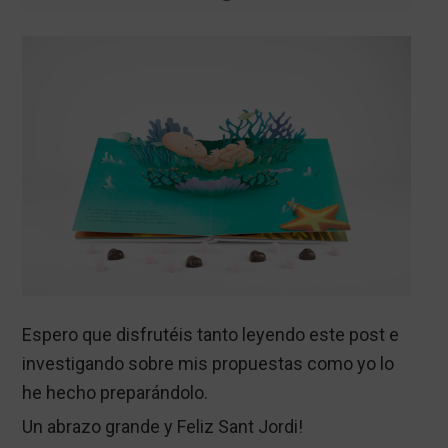
Espero que disfrutéis tanto leyendo este post e
investigando sobre mis propuestas como yo lo
he hecho preparándolo.
Un abrazo grande y Feliz Sant Jordi!