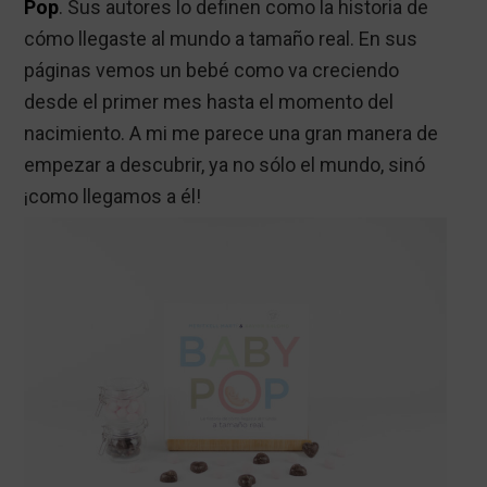
Pop
. Sus autores lo definen como la historia de
cómo llegaste al mundo a tamaño real. En sus
páginas vemos un bebé como va creciendo
desde el primer mes hasta el momento del
nacimiento. A mi me parece una gran manera de
empezar a descubrir, ya no sólo el mundo, sinó
¡como llegamos a él!