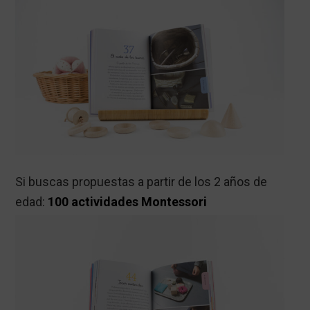
Si buscas propuestas a partir de los 2 años de
edad:
100 actividades Montessori