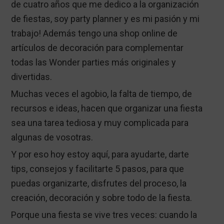
de cuatro años que me dedico a la organización
de fiestas, soy party planner y es mi pasión y mi
trabajo! Además tengo una shop online de
artículos de decoración para complementar
todas las Wonder parties más originales y
divertidas.
Muchas veces el agobio, la falta de tiempo, de
recursos e ideas, hacen que organizar una fiesta
sea una tarea tediosa y muy complicada para
algunas de vosotras.
Y por eso hoy estoy aquí, para ayudarte, darte
tips, consejos y facilitarte 5 pasos, para que
puedas organizarte, disfrutes del proceso, la
creación, decoración y sobre todo de la fiesta.
Porque una fiesta se vive tres veces: cuando la