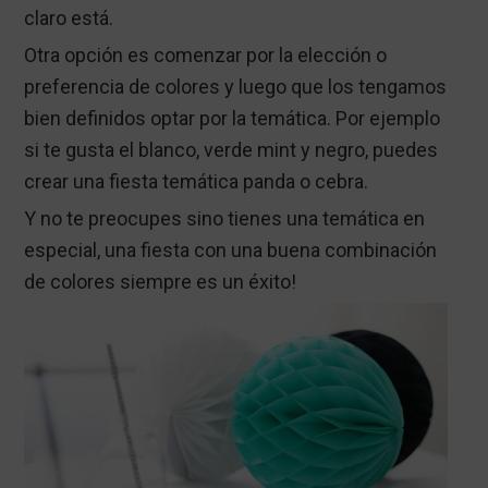
claro está.
Otra opción es comenzar por la elección o
preferencia de colores y luego que los tengamos
bien definidos optar por la temática. Por ejemplo
si te gusta el blanco, verde mint y negro, puedes
crear una fiesta temática panda o cebra.
Y no te preocupes sino tienes una temática en
especial, una fiesta con una buena combinación
de colores siempre es un éxito!