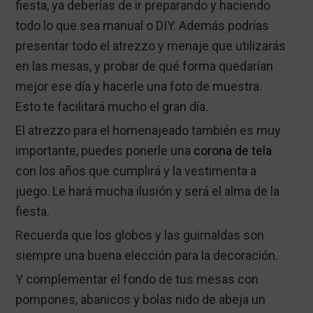
fiesta, ya deberías de ir preparando y haciendo
todo lo que sea manual o DIY. Además podrías
presentar todo el atrezzo y menaje que utilizarás
en las mesas, y probar de qué forma quedarían
mejor ese día y hacerle una foto de muestra.
Esto te facilitará mucho el gran día.
El atrezzo para el homenajeado también es muy
importante, puedes ponerle una
corona de tela
con los años que cumplirá y la vestimenta a
juego. Le hará mucha ilusión y será el alma de la
fiesta.
Recuerda que los globos y las guirnaldas son
siempre una buena elección para la decoración.
Y complementar el fondo de tus mesas con
pompones, abanicos y bolas nido de abeja un