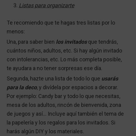
Listas para organizarte
Te recomiendo que te hagas tres listas por lo
menos:
Una, para saber bien
los invitados
que tendrás,
cuántos niños, adultos, etc. Si hay algún invitado
con intolerancias, etc. Lo más completa posible,
te ayudara a no tener sorpresas ese día.
Segunda, hazte una lista de todo lo que
usarás
para la deco
, y divídela por espacios a decorar.
Por ejemplo: Candy bar y todo lo que necesitas,
mesa de los adultos, rincón de bienvenida, zona
de juegos y así… Incluye aquí también el tema de
la papelería y los regalos para los invitados. Si
harás algún DIY y los materiales.