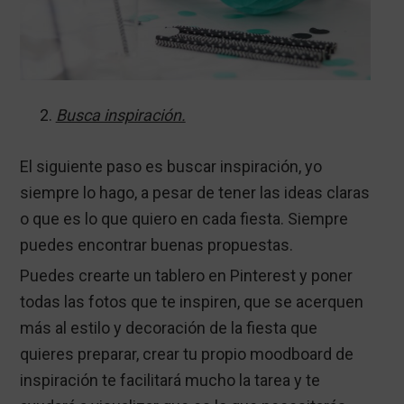
Busca inspiración.
El siguiente paso es buscar inspiración, yo
siempre lo hago, a pesar de tener las ideas claras
o que es lo que quiero en cada fiesta. Siempre
puedes encontrar buenas propuestas.
Puedes crearte un tablero en Pinterest y poner
todas las fotos que te inspiren, que se acerquen
más al estilo y decoración de la fiesta que
quieres preparar, crear tu propio moodboard de
inspiración te facilitará mucho la tarea y te