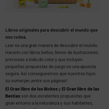
Libros originales para descubrir el mundo que
nos rodea.
Leer es una gran manera de descubrir el mundo.
Hacerlo con libros bellos, llenos de ilustraciones
preciosas a todo de color y que incluyen
pequeñas propuestas de juego es una apuesta
segura. Así conseguiremos que nuestros hijos
su sumerjan ¡entre sus páginas!
El Gran libro de los Bichos
y
El Gran libro de las
Bestias
son dos excelentes propuestas que
giran entorno a la naturaleza y sus habitantes,