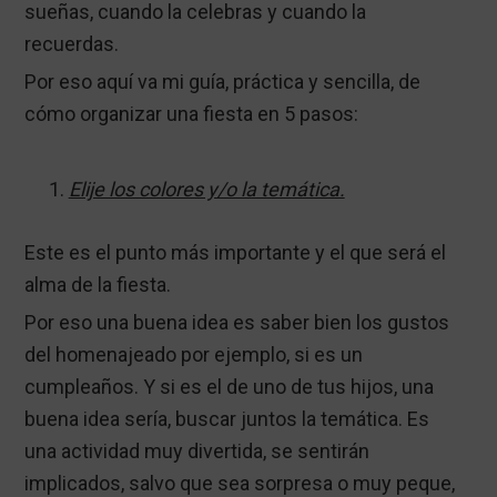
sueñas, cuando la celebras y cuando la
recuerdas.
Por eso aquí va mi guía, práctica y sencilla, de
cómo organizar una fiesta en 5 pasos:
Elije los colores y/o la temática.
Este es el punto más importante y el que será el
alma de la fiesta.
Por eso una buena idea es saber bien los gustos
del homenajeado por ejemplo, si es un
cumpleaños. Y si es el de uno de tus hijos, una
buena idea sería, buscar juntos la temática. Es
una actividad muy divertida, se sentirán
implicados, salvo que sea sorpresa o muy peque,