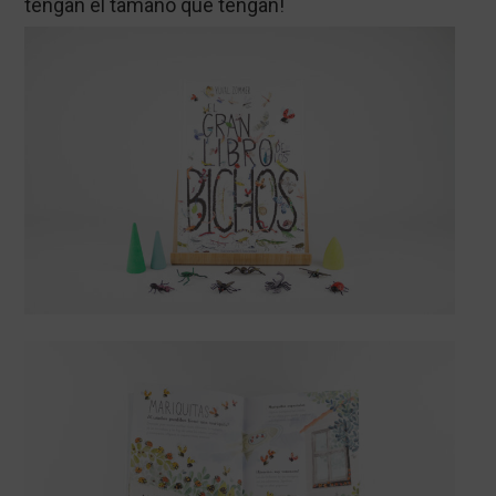
tengan el tamaño que tengan!