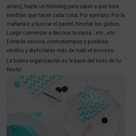
antes), hazte un timming para saber a qué hora
tendrías que hacer cada cosa. Por ejemplo: Por la
mañana ir a buscar el pastel, hinchar los globos.
Luego comenzar a decorar la mesa… etc., etc.
Evitarás nervios, contratiempos y posibles
olvidos y disfrutaras más de todo el proceso.
La buena organización es la base del éxito de tu
fiesta!