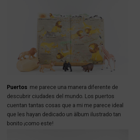
Puertos
me parece una manera diferente de
descubrir ciudades del mundo. Los puertos
cuentan tantas cosas que a mi me parece ideal
que les hayan dedicado un àlbum ilustrado tan
bonito ¡como este!