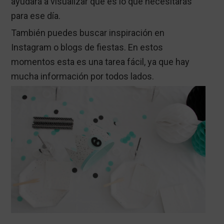
ayudará a visualizar que es lo que necesitarás
para ese día.
También puedes buscar inspiración en
Instagram o blogs de fiestas. En estos
momentos esta es una tarea fácil, ya que hay
mucha información por todos lados.