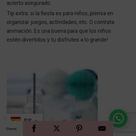
acierto asegurado.
Tip extra: si la fiesta es para niños, piensa en
organizar juegos, actividades, etc. O contrata
animación. Es una buena para que los niños
estén divertidos y tu disfrutes a lo grande!
ES
Shares