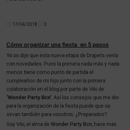
17/04/2018
0
Cómo organizar una fiesta en 5 pasos
Ya os dije que esta nueva etapa de Drapets venía
con novedades. Pues la primera nada más y nada
menos tiene como punto de partida el
cumpleaños de mi hijo junto con la primera
colaboración en el blog por parte de Viki de
‘Wonder Party Bcn’
. Así los consejos que me dio
para la organización de la fiesta puede que os
sirvan también para vosotros. ¿Preparados?
Soy Viki, el alma de
Wonder Party Bcn
, hace más