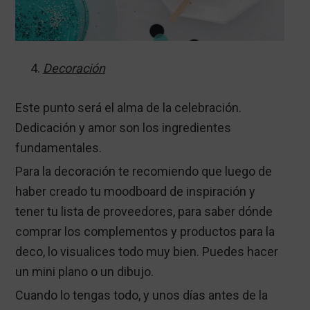
Decoración
Este punto será el alma de la celebración.
Dedicación y amor son los ingredientes
fundamentales.
Para la decoración te recomiendo que luego de
haber creado tu moodboard de inspiración y
tener tu lista de proveedores, para saber dónde
comprar los complementos y productos para la
deco, lo visualices todo muy bien. Puedes hacer
un mini plano o un dibujo.
Cuando lo tengas todo, y unos días antes de la