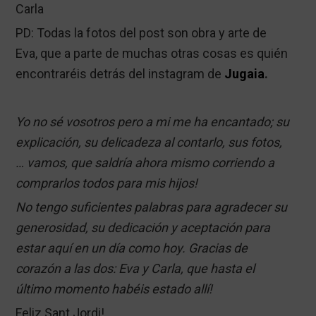
Carla
PD: Todas la fotos del post son obra y arte de
Eva, que a parte de muchas otras cosas es quién
encontraréis detrás del instagram de
Jugaia
.
Yo no sé vosotros pero a mi me ha encantado; su
explicación, su delicadeza al contarlo, sus fotos,
… vamos, que saldría ahora mismo corriendo a
comprarlos todos para mis hijos!
No tengo suficientes palabras para agradecer su
generosidad, su dedicación y aceptación para
estar aquí en un día como hoy. Gracias de
corazón a las dos: Eva y Carla, que hasta el
último momento habéis estado allí!
Feliz Sant Jordi!