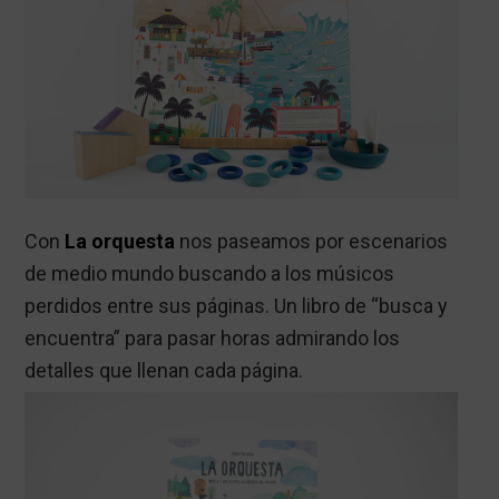
Con
La orquesta
nos paseamos por escenarios
de medio mundo buscando a los músicos
perdidos entre sus páginas. Un libro de “busca y
encuentra” para pasar horas admirando los
detalles que llenan cada página.