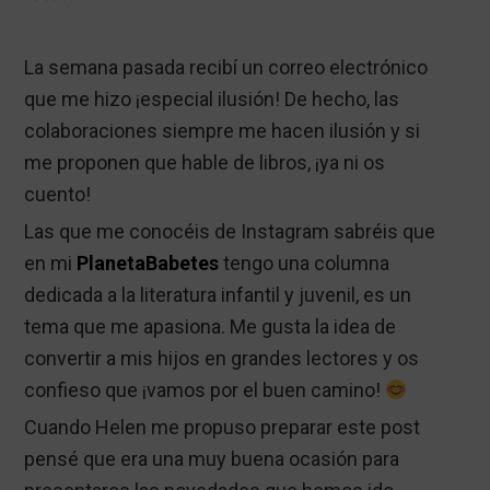
La semana pasada recibí un correo electrónico
que me hizo ¡especial ilusión! De hecho, las
colaboraciones siempre me hacen ilusión y si
me proponen que hable de libros, ¡ya ni os
cuento!
Las que me conocéis de Instagram sabréis que
en mi
PlanetaBabetes
tengo una columna
dedicada a la literatura infantil y juvenil, es un
tema que me apasiona. Me gusta la idea de
convertir a mis hijos en grandes lectores y os
confieso que ¡vamos por el buen camino!
Cuando Helen me propuso preparar este post
pensé que era una muy buena ocasión para