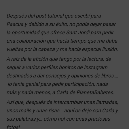
Después del post-tutorial que escribí para
Pascua y debido a su éxito, no podía dejar pasar
la oportunidad que ofrece Sant Jordi para pedir
una colaboración que hacía tiempo que me daba
vueltas por la cabeza y me hacía especial ilusión.
A raíz de la afición que tengo por la lectura, de
seguir a varios perfiles bonitos de Instagram
destinados a dar consejos y opiniones de libros….
lo tenía genial para pedir participación, nada
más y nada menos, a Carla de PlanetaBabetes.
Así que, después de intercambiar unas llamadas,
unos mails y unas risas… aquí os dejo con Carla y
sus palabras y… cómo no! con unas preciosas
fotos!