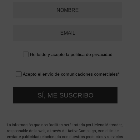
He leído y acepto la
política de privacidad
Acepto el envío de comunicaciones comerciales*
SÍ, ME SUSCRIBO
La información que nos facilitas será tratada por Helena Mercader,,
responsable de la web, a través de ActiveCampaign, con el fin de
enviarte publicidad relacionada con nuestros productos y servicios