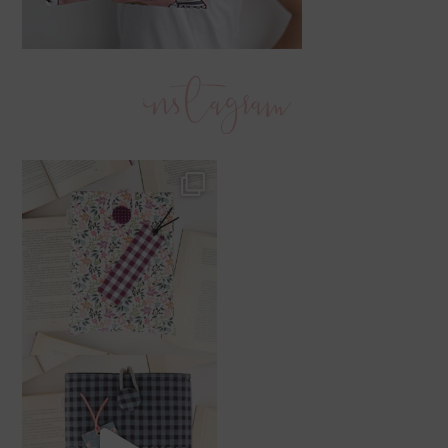
instagram