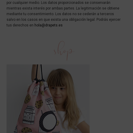
por cualquier medio. Los datos proporcionados se conservarán
mientras exista interés por ambas partes. La legitimación se obtiene
mediante tu consentimiento. Los datos no se cederán a terceros
salvo en los casos en que exista una obligación legal. Podrás ejercer
tus derechos en
hola@drapets.es
shop