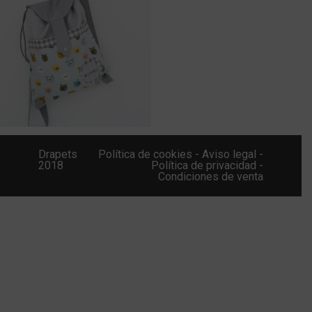
Drapets
Política de cookies -
Aviso legal -
2018
Política de privacidad -
Condiciones de venta