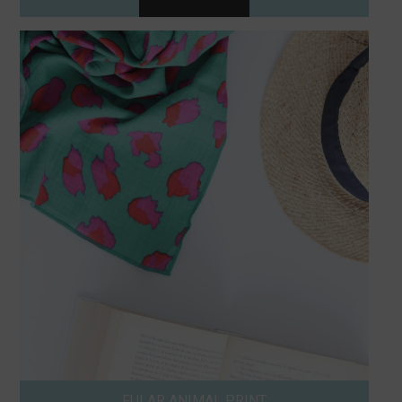
FULAR ANIMAL PRINT