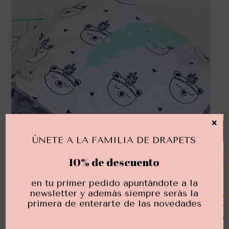
×
ÚNETE A LA FAMILIA DE DRAPETS
10% de descuento
en tu primer pedido apuntándote a la
newsletter y además siempre serás la
primera de enterarte de las novedades
ARRULLO
65,00
€