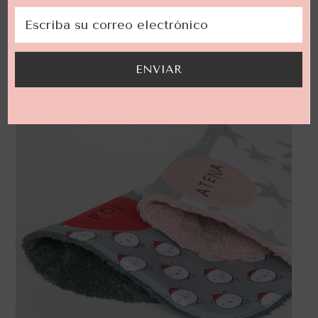
LEER MÁS
ENVIAR