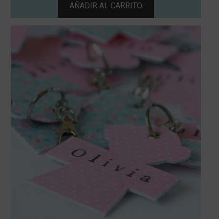
AÑADIR AL CARRITO