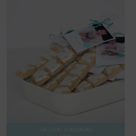
GALLETAS CUADRADAS