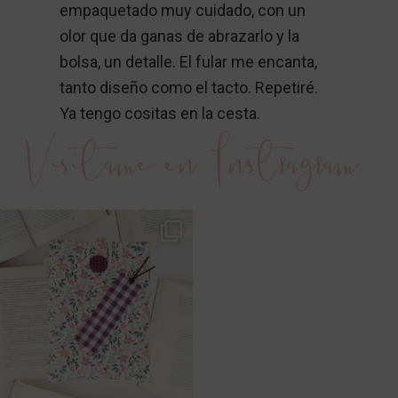
empaquetado muy cuidado, con un
olor que da ganas de abrazarlo y la
bolsa, un detalle. El fular me encanta,
tanto diseño como el tacto. Repetiré.
Ya tengo cositas en la cesta.
Visítame en Instragram