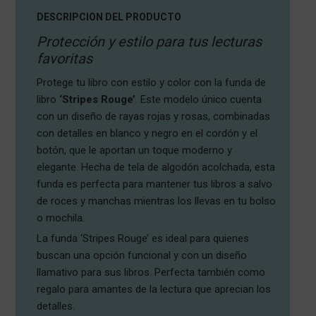
DESCRIPCION DEL PRODUCTO
Protección y estilo para tus lecturas
favoritas
Protege tu libro con estilo y color con la funda de
libro
‘Stripes Rouge’
. Este modelo único cuenta
con un diseño de rayas rojas y rosas, combinadas
con detalles en blanco y negro en el cordón y el
botón, que le aportan un toque moderno y
elegante. Hecha de tela de algodón acolchada, esta
funda es perfecta para mantener tus libros a salvo
de roces y manchas mientras los llevas en tu bolso
o mochila.
La funda ‘Stripes Rouge’ es ideal para quienes
buscan una opción funcional y con un diseño
llamativo para sus libros. Perfecta también como
regalo para amantes de la lectura que aprecian los
detalles.