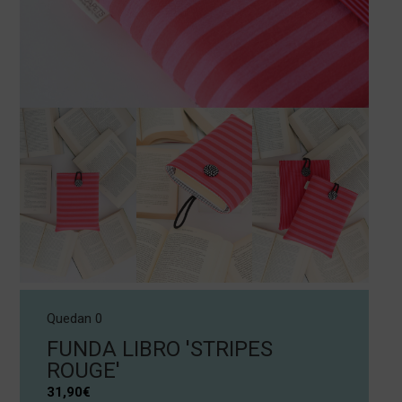
Quedan 0
FUNDA LIBRO 'STRIPES
ROUGE'
31,90
€