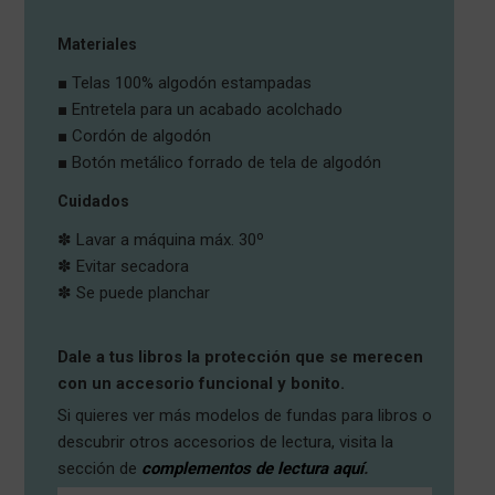
Materiales
■ Telas 100% algodón estampadas
■ Entretela para un acabado acolchado
■ Cordón de algodón
■ Botón metálico forrado de tela de algodón
Cuidados
✽ Lavar a máquina máx. 30º
✽ Evitar secadora
✽ Se puede planchar
Dale a tus libros la protección que se merecen
con un accesorio funcional y bonito.
Si quieres ver más modelos de fundas para libros o
descubrir otros accesorios de lectura, visita la
sección de
complementos de lectura aquí
.