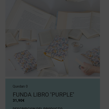
Quedan 0
FUNDA LIBRO 'PURPLE'
31,90
€