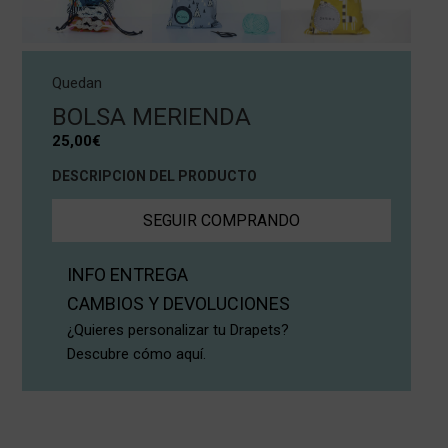
Quedan
BOLSA MERIENDA
25,00
€
DESCRIPCION DEL PRODUCTO
SEGUIR COMPRANDO
INFO ENTREGA
CAMBIOS Y DEVOLUCIONES
¿Quieres personalizar tu Drapets?
Descubre cómo aquí.