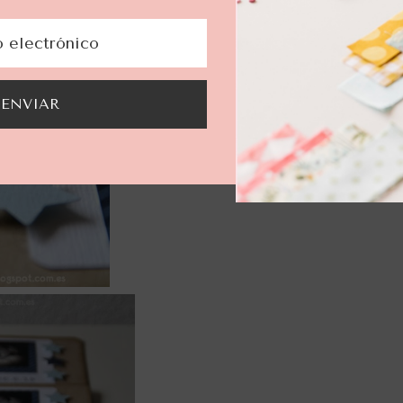
ENVIAR