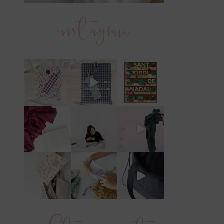
instagram