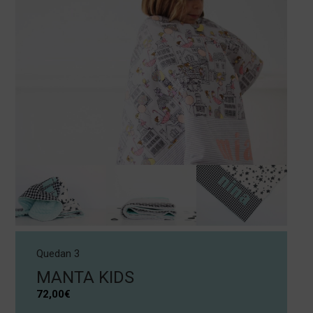
Quedan 3
MANTA KIDS
72,00
€