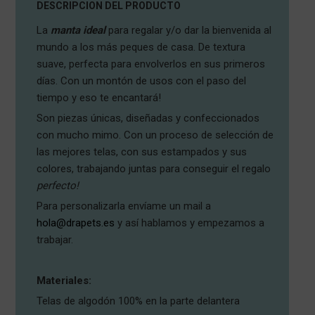
DESCRIPCION DEL PRODUCTO
La
manta ideal
para regalar y/o dar la bienvenida al
mundo a los más peques de casa. De textura
suave, perfecta para envolverlos en sus primeros
días. Con un montón de usos con el paso del
tiempo y eso te encantará!
Son piezas únicas, diseñadas y confeccionados
con mucho mimo. Con un proceso de selección de
las mejores telas, con sus estampados y sus
colores, trabajando juntas para conseguir el regalo
perfecto!
Para personalizarla envíame un mail a
hola@drapets.es
y así hablamos y empezamos a
trabajar.
Materiales:
Telas de algodón 100% en la parte delantera