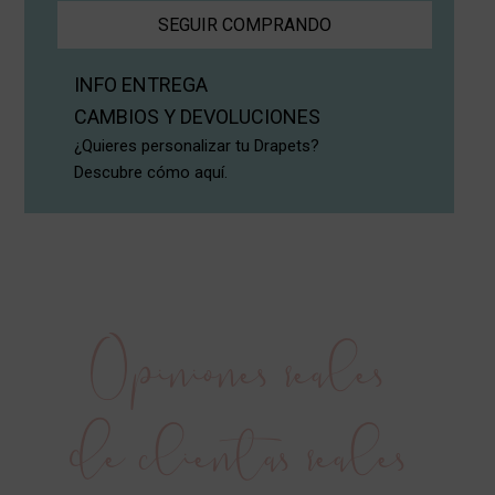
SEGUIR COMPRANDO
INFO ENTREGA
CAMBIOS Y DEVOLUCIONES
¿Quieres personalizar tu Drapets?
Descubre cómo aquí.
Opiniones reales
de clientas reales