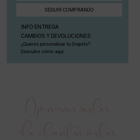
SEGUIR COMPRANDO
INFO ENTREGA
CAMBIOS Y DEVOLUCIONES
¿Quieres personalizar tu Drapets?
Descubre cómo aquí.
Opiniones reales
de clientas reales