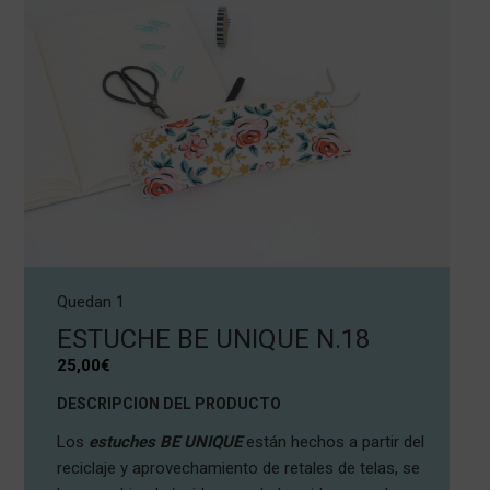
Quedan 1
ESTUCHE BE UNIQUE N.18
25,00
€
DESCRIPCION DEL PRODUCTO
Los
estuches BE UNIQUE
están hechos a partir del
reciclaje y aprovechamiento de retales de telas, se