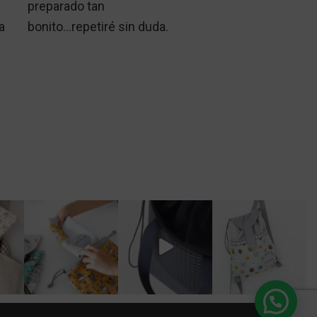
preparado tan
a
bonito...repetiré sin duda.