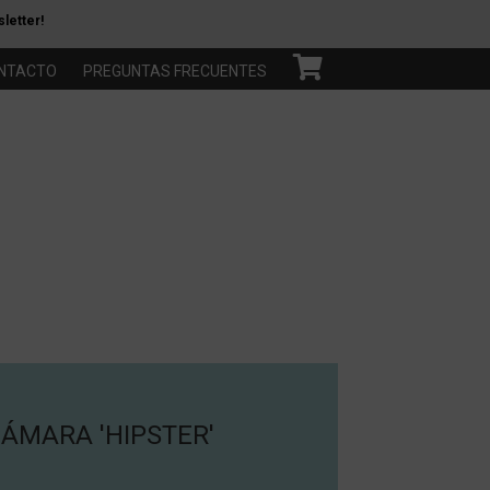
letter!
NTACTO
PREGUNTAS FRECUENTES
ÁMARA 'HIPSTER'